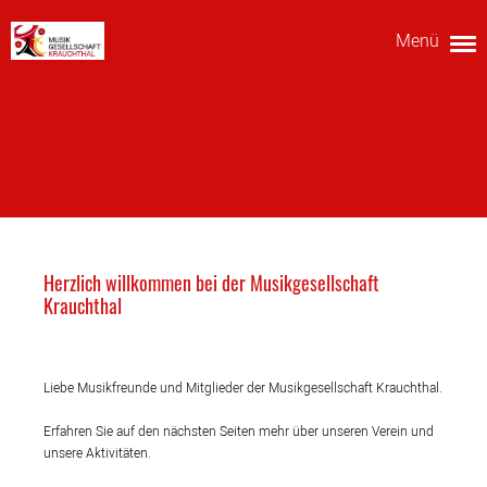
Menü
Herzlich willkommen bei der Musikgesellschaft
Krauchthal
Liebe Musikfreunde und Mitglieder der Musikgesellschaft Krauchthal.
Erfahren Sie auf den nächsten Seiten mehr über unseren Verein und
unsere Aktivitäten.